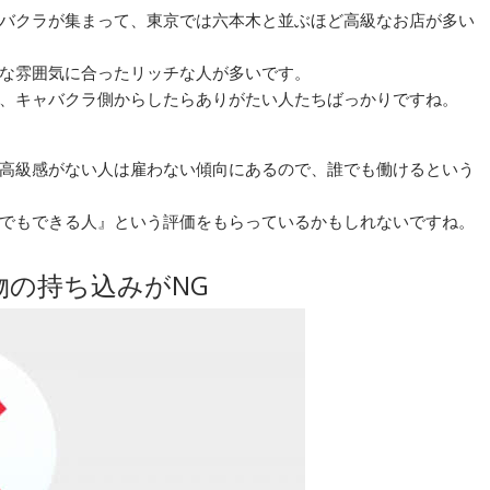
バクラが集まって、東京では六本木と並ぶほど高級なお店が多い
な雰囲気に合ったリッチな人が多いです。
、キャバクラ側からしたらありがたい人たちばっかりですね。
高級感がない人は雇わない傾向にあるので、誰でも働けるという
でもできる人』という評価をもらっているかもしれないですね。
の持ち込みがNG