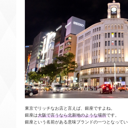
東京でリッチなお店と言えば、銀座ですよね。
銀座は
大阪で言うなら北新地のような場所
です。
銀座という名前がある意味ブランドの一つとなってい