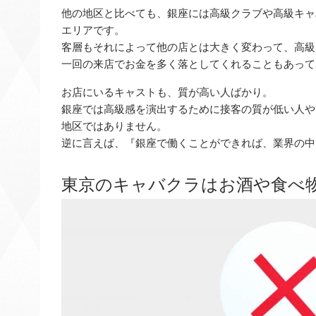
他の地区と比べても、銀座には高級クラブや高級キャ
エリアです。
客層もそれによって他の店とは大きく変わって、高級
一回の来店でお金を多く落としてくれることもあって
お店にいるキャストも、質が高い人ばかり。
銀座では高級感を演出するために接客の質が低い人や
地区ではありません。
逆に言えば、『銀座で働くことができれば、業界の中
東京のキャバクラはお酒や食べ物