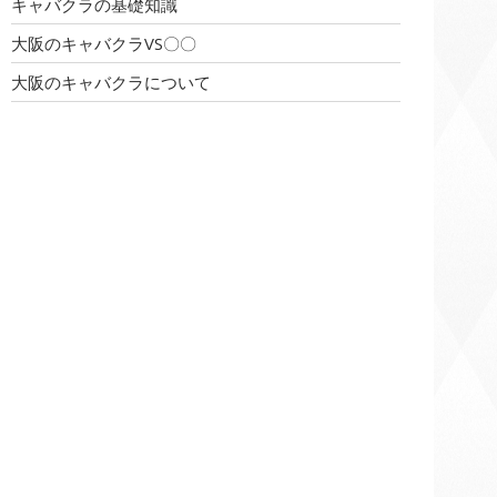
キャバクラの基礎知識
大阪のキャバクラVS〇〇
大阪のキャバクラについて