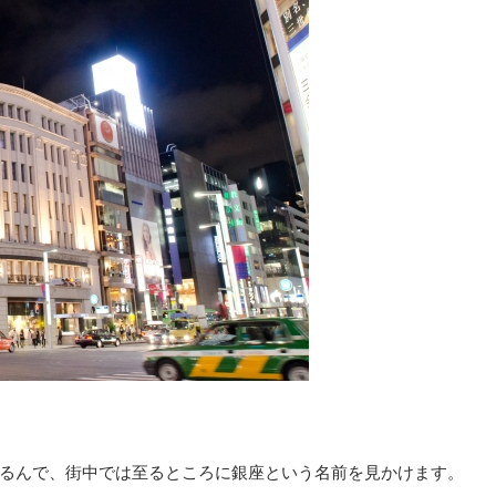
るんで、街中では至るところに銀座という名前を見かけます。