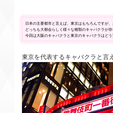
日本の主要都市と言えば、東京はもちろんですが、
どっちも大都会らしく様々な種類のキャバクラが存
今回は大阪のキャバクラと東京のキャバクラはどう
東京を代表するキャバクラと言