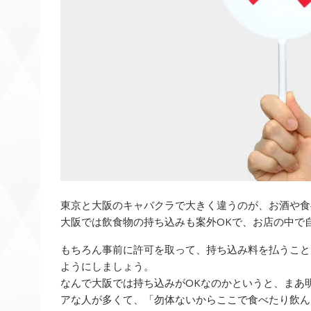
東京と大阪のキャバクラで大きく違うのが、お酒や食
大阪では飲食物の持ち込みも案外OKで、お店の中で
もちろん事前に許可を取って、持ち込み料を払うこと
ようにしましょう。
なんで大阪では持ち込みがOKなのかというと、まあ
アな人が多くて、「勿体ないからここで食べたり飲ん