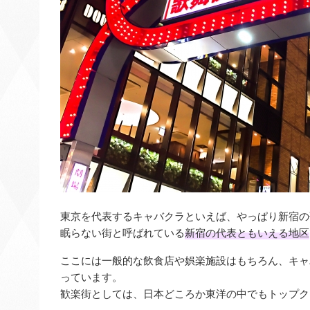
東京を代表するキャバクラといえば、やっぱり新宿の
眠らない街と呼ばれている
新宿の代表ともいえる地区
ここには一般的な飲食店や娯楽施設はもちろん、キャ
っています。
歓楽街としては、日本どころか東洋の中でもトップク