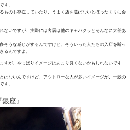
です。
るものも存在していたり、うまく店を選ばないとぼったくりに会
れないですが、実際には客層は他のキャバクラとそんなに大差あ
多そうな感じがするんですけど、そういった人たちの入店を断っ
きるんですよ。
ますが、やっぱりイメージはあまり良くないかもしれないです
とはないんですけど、アウトローな人が多いイメージが、一般の
です。
『銀座』