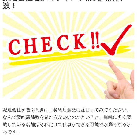
数！
派遣会社を選ぶときは、契約店舗数に注目してみてください。
なんで契約店舗数を見た方がいいのかというと、単純に多く契
約している店舗はそれだけで仕事ができる可能性が高くなるか
らです。