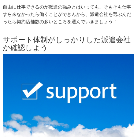
自由に仕事できるのが派遣の強みとはいっても、そもそも仕事
すら来なかったら働くことができんから、派遣会社を選ぶんだ
ったら契約店舗数の多いところを選んでいきましょう！
サポート体制がしっかりした派遣会社
か確認しよう