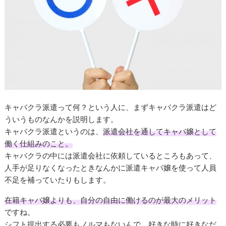
キャバクラ派遣って何？という人に、まずキャバクラ派遣はど
ういうものなんかを説明します。
キャバクラ派遣というのは、
派遣会社を通してキャバ嬢として
働く仕組みのこと。
キャバクラの中には派遣会社に依頼しているところもあって、
人手が足りなくなったときなんかに派遣キャバ嬢を使って人員
不足を補っていたりもします。
在籍キャバ嬢よりも、自分の自由に働けるのが最大のメリット
ですね。
シフト提出する必要もノルマもないんで、好きな時に好きなだ