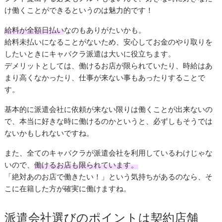
け働くことができるというのは魅力的です！
給料が全額日払い
なのもありがたいかも。
給料未払いになることがないため、安心してお金のやり取りを
したいときにキャバクラ派遣は大いに役立ちます。
デメリットとしては、働けるお店が限られていたり、時給はあ
まり高くなかったり、仕事が来ない事もあったりすることで
す。
基本的に派遣会社に依頼が来ない限りは働くことが出来ないの
で、本当に好きな時に働けるのかというと、必ずしもそうでは
ないかもしれないですね。
また、全てのキャバクラが派遣会社を利用しているわけじゃな
いので、
働けるお店も限られています。
「絶対あのお店で働きたい！」という気持ちがあるのなら、そ
こに在籍した方が確実に働けますね。
派遣会社選びのポイントは契約店舗