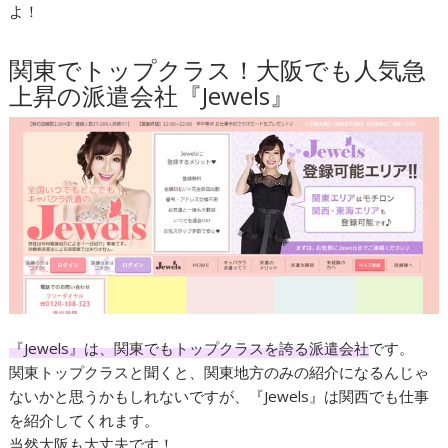
よ！
関東でトップクラス！大阪でも人気急
上昇の派遣会社『Jewels』
『Jewels』は、関東でもトップクラスを誇る派遣会社
です。
関東トップクラスと聞くと、関東地方のみの紹介になるんじゃ
ないかと思うかもしれないですが、『Jewels』は関西でも仕事
を紹介してくれます。
当然大阪も大丈夫です！