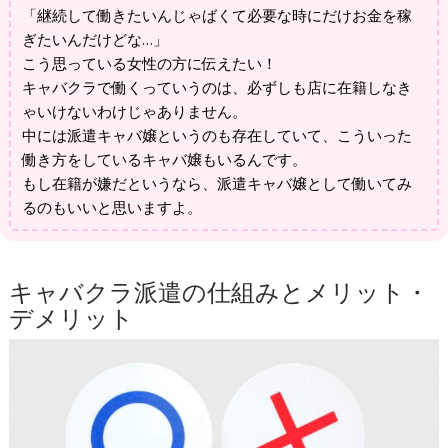
「継続して働きたいんじゃばくて必要な時にだけお金を稼
ぎたいんだけどな…」
こう思っている女性の方に伝えたい！
キャバクラで働くっていうのは、必ずしも店に在籍しなき
ゃいけないわけじゃありません。
中には派遣キャバ嬢というのも存在していて、こういった
働き方をしているキャバ嬢もいるんです。
もし在籍が嫌だというなら、派遣キャバ嬢として働いてみ
るのもいいと思いますよ。
キャバクラ派遣の仕組みとメリット・
デメリット