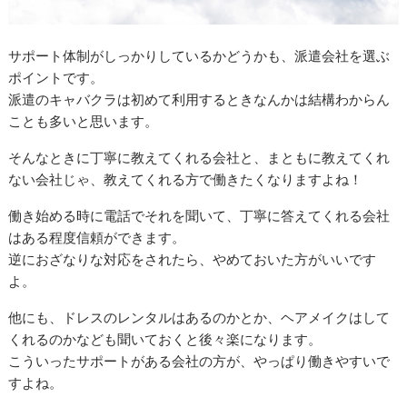
サポート体制がしっかりしているかどうかも、派遣会社を選ぶ
ポイントです。
派遣のキャバクラは初めて利用するときなんかは結構わからん
ことも多いと思います。
そんなときに丁寧に教えてくれる会社と、まともに教えてくれ
ない会社じゃ、教えてくれる方で働きたくなりますよね！
働き始める時に電話でそれを聞いて、丁寧に答えてくれる会社
はある程度信頼ができます。
逆におざなりな対応をされたら、やめておいた方がいいです
よ。
他にも、ドレスのレンタルはあるのかとか、ヘアメイクはして
くれるのかなども聞いておくと後々楽になります。
こういったサポートがある会社の方が、やっぱり働きやすいで
すよね。