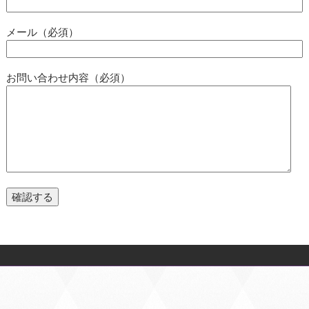
メール（必須）
お問い合わせ内容（必須）