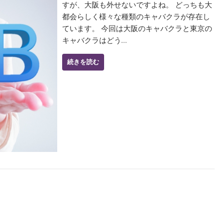
すが、大阪も外せないですよね。 どっちも大
都会らしく様々な種類のキャバクラが存在し
ています。 今回は大阪のキャバクラと東京の
キャバクラはどう…
続きを読む